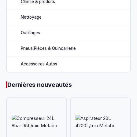
Chimie & produits
Nettoyage
Outillages
Pneus,Pièces & Quincaillerie
Accessoires Autos
Dernières nouveautés