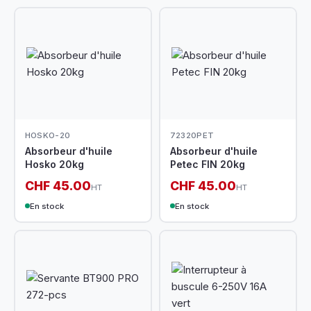
HOSKO-20
72320PET
Absorbeur d'huile
Absorbeur d'huile
Hosko 20kg
Petec FIN 20kg
CHF 45.00
CHF 45.00
HT
HT
En stock
En stock