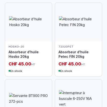
HOSKO-20
72320PET
Absorbeur d'huile
Absorbeur d'huile
Hosko 20kg
Petec FIN 20kg
CHF 45.00
CHF 45.00
HT
HT
En stock
En stock