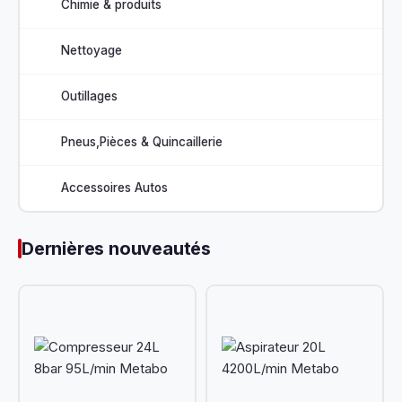
Chimie & produits
Nettoyage
Outillages
Pneus,Pièces & Quincaillerie
Accessoires Autos
Dernières nouveautés