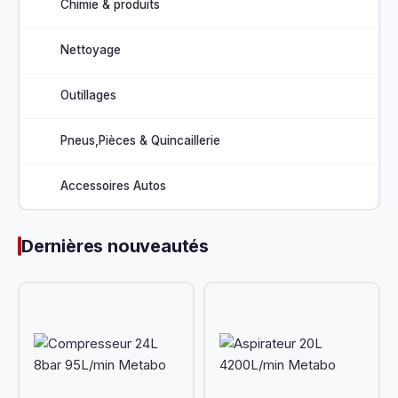
Chimie & produits
Nettoyage
Outillages
Pneus,Pièces & Quincaillerie
Accessoires Autos
Dernières nouveautés