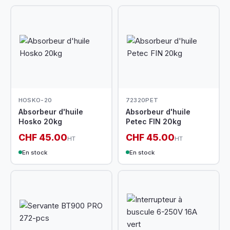
HOSKO-20
72320PET
Absorbeur d'huile
Absorbeur d'huile
Hosko 20kg
Petec FIN 20kg
CHF 45.00
CHF 45.00
HT
HT
En stock
En stock