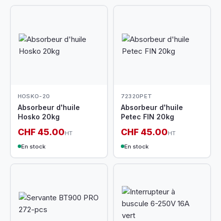
HOSKO-20
72320PET
Absorbeur d'huile
Absorbeur d'huile
Hosko 20kg
Petec FIN 20kg
CHF 45.00
CHF 45.00
HT
HT
En stock
En stock