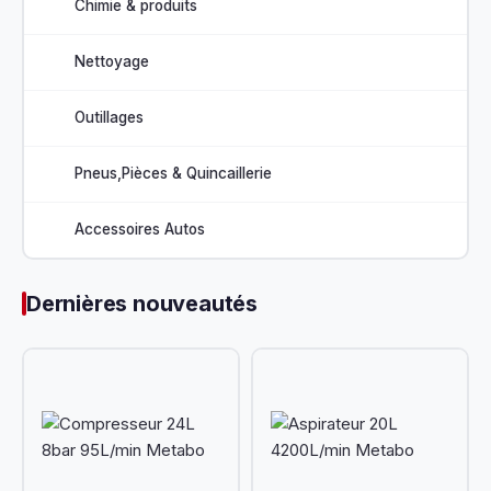
Chimie & produits
Nettoyage
Outillages
Pneus,Pièces & Quincaillerie
Accessoires Autos
Dernières nouveautés