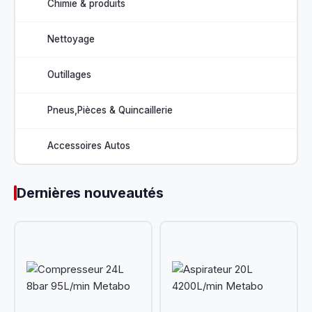
Chimie & produits
Nettoyage
Outillages
Pneus,Pièces & Quincaillerie
Accessoires Autos
Dernières nouveautés