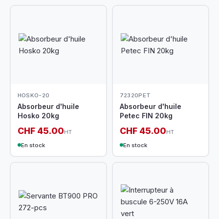
HOSKO-20
72320PET
Absorbeur d'huile
Absorbeur d'huile
Hosko 20kg
Petec FIN 20kg
CHF 45.00
CHF 45.00
HT
HT
En stock
En stock