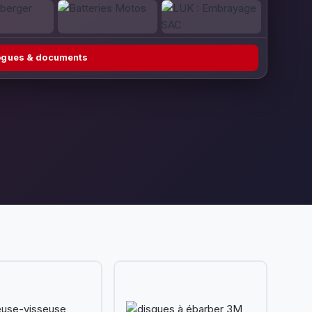
logues & documents