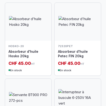
HOSKO-20
72320PET
Absorbeur d'huile
Absorbeur d'huile
Hosko 20kg
Petec FIN 20kg
CHF 45.00
CHF 45.00
HT
HT
En stock
En stock