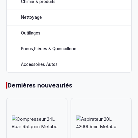
Chimie & produits
Nettoyage
Outillages
Pneus,Pièces & Quincaillerie
Accessoires Autos
Dernières nouveautés