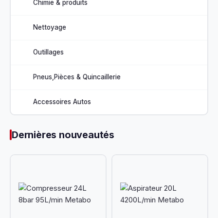
Chimie & produits
Nettoyage
Outillages
Pneus,Pièces & Quincaillerie
Accessoires Autos
Dernières nouveautés