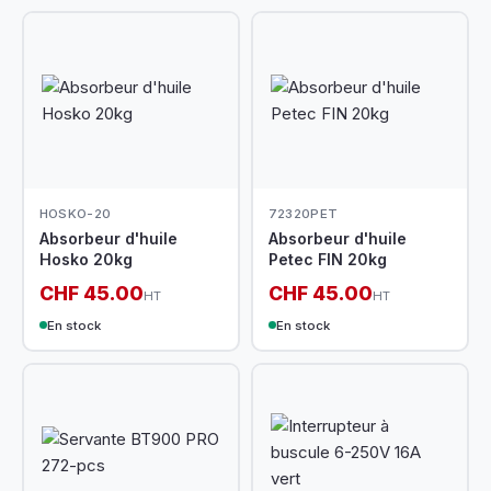
HOSKO-20
72320PET
Absorbeur d'huile
Absorbeur d'huile
Hosko 20kg
Petec FIN 20kg
CHF 45.00
CHF 45.00
HT
HT
En stock
En stock