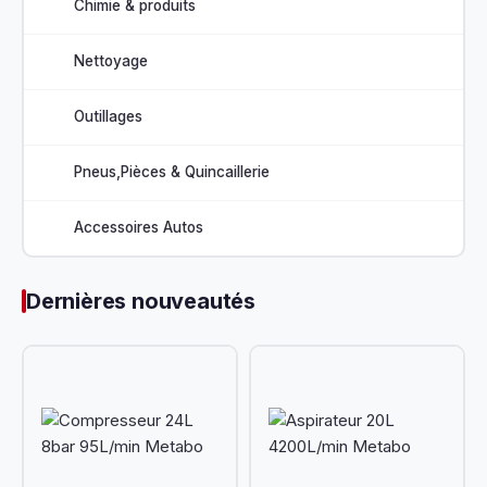
Chimie & produits
Nettoyage
Outillages
Pneus,Pièces & Quincaillerie
Accessoires Autos
Dernières nouveautés