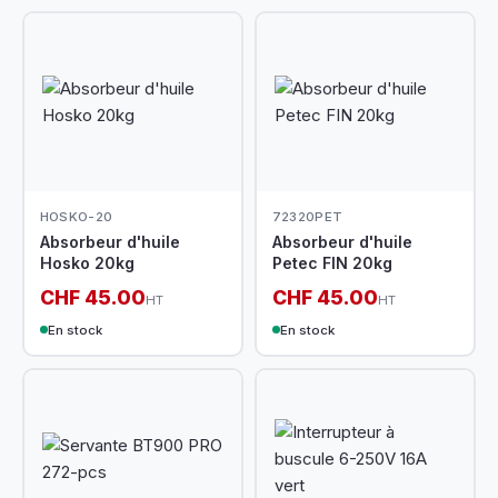
HOSKO-20
72320PET
Absorbeur d'huile
Absorbeur d'huile
Hosko 20kg
Petec FIN 20kg
CHF 45.00
CHF 45.00
HT
HT
En stock
En stock